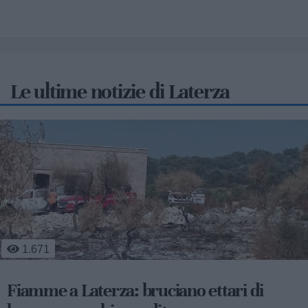
Le ultime notizie di Laterza
473
Mobilità sostenibile e sviluppo