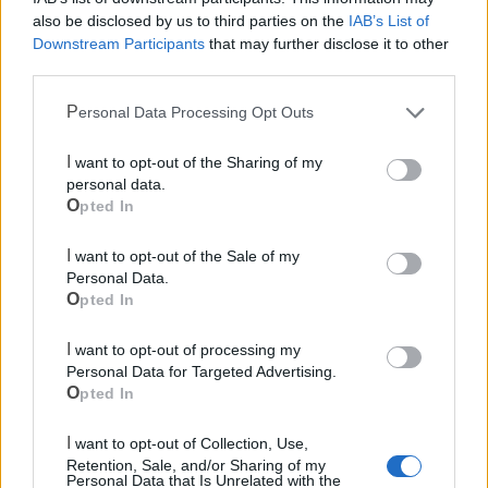
also be disclosed by us to third parties on the
IAB’s List of
Polizia Locale
Downstream Participants
that may further disclose it to other
third parties.
Ecocentro e rifiuti
Personal Data Processing Opt Outs
I want to opt-out of the Sharing of my
personal data.
Opted In
I want to opt-out of the Sale of my
Personal Data.
Opted In
I want to opt-out of processing my
Personal Data for Targeted Advertising.
Opted In
I want to opt-out of Collection, Use,
Retention, Sale, and/or Sharing of my
Personal Data that Is Unrelated with the