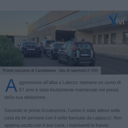
Pronto soccorso di Castellaneta - foto di repertorio
© ViVi
A
ggressione all'alba a Laterza: stamane un uomo di
67 anni è stato brutalmente malmenato nei pressi
della sua abitazione.
Secondo le prime ricostruzioni, l'uomo è stato atteso sotto
casa da tre persone con il volto travisato da cappucci. Non
appena uscito con il suo cane, i malviventi lo hanno