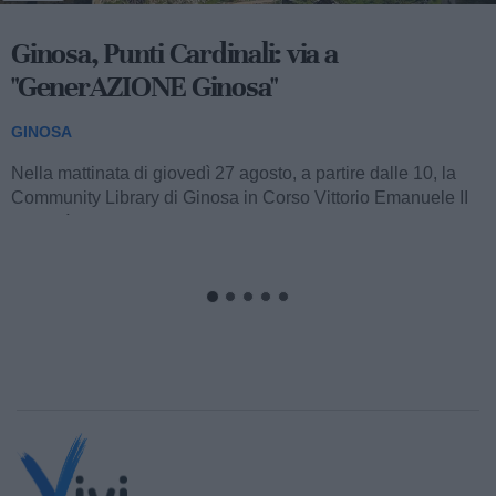
Ginosa, Punti Cardinali: via a
"GenerAZIONE Ginosa"
GINOSA
Nella mattinata di giovedì 27 agosto, a partire dalle 10, la
Community Library di Ginosa in Corso Vittorio Emanuele II
ospiterà il battesimo...