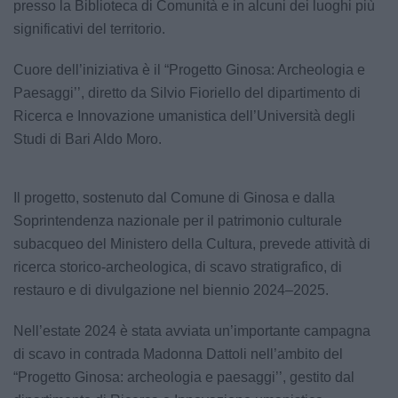
presso la Biblioteca di Comunità e in alcuni dei luoghi più
significativi del territorio.
Cuore dell’iniziativa è il “Progetto Ginosa: Archeologia e
Paesaggi’’, diretto da Silvio Fioriello del dipartimento di
Ricerca e Innovazione umanistica dell’Università degli
Studi di Bari Aldo Moro.
Il progetto, sostenuto dal Comune di Ginosa e dalla
Soprintendenza nazionale per il patrimonio culturale
subacqueo del Ministero della Cultura, prevede attività di
ricerca storico-archeologica, di scavo stratigrafico, di
restauro e di divulgazione nel biennio 2024–2025.
Nell’estate 2024 è stata avviata un’importante campagna
di scavo in contrada Madonna Dattoli nell’ambito del
“Progetto Ginosa: archeologia e paesaggi’’, gestito dal