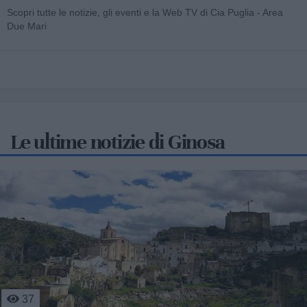
Scopri tutte le notizie, gli eventi e la Web TV di Cia Puglia - Area
Due Mari
Le ultime notizie di Ginosa
37