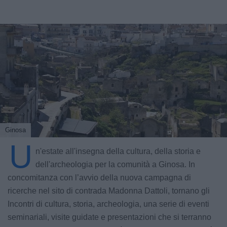
Ginosa
U
n'estate all'insegna della cultura, della storia e
dell'archeologia per la comunità a Ginosa. In
concomitanza con l’avvio della nuova campagna di
ricerche nel sito di contrada Madonna Dattoli, tornano gli
Incontri di cultura, storia, archeologia, una serie di eventi
seminariali, visite guidate e presentazioni che si terranno