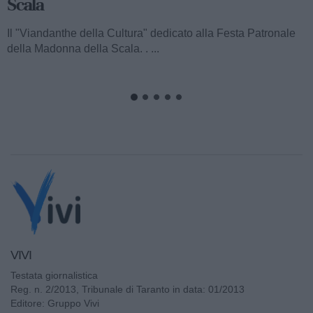
Scala
Il "Viandanthe della Cultura" dedicato alla Festa Patronale
della Madonna della Scala. . ...
VIVI
Testata giornalistica
Reg. n. 2/2013, Tribunale di Taranto in data: 01/2013
Editore: Gruppo Vivi