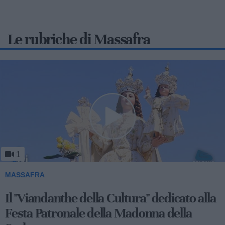
Le rubriche di Massafra
1
MASSAFRA
Il "Viandanthe della Cultura" dedicato alla
Festa Patronale della Madonna della