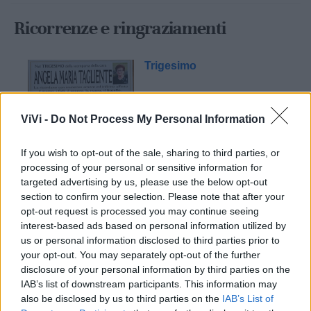
Ricorrenze e ringraziamenti
Trigesimo
ViVi -
Do Not Process My Personal Information
If you wish to opt-out of the sale, sharing to third parties, or
processing of your personal or sensitive information for
targeted advertising by us, please use the below opt-out
section to confirm your selection. Please note that after your
Mondo CIA
opt-out request is processed you may continue seeing
interest-based ads based on personal information utilized by
us or personal information disclosed to third parties prior to
your opt-out. You may separately opt-out of the further
disclosure of your personal information by third parties on the
IAB’s list of downstream participants. This information may
also be disclosed by us to third parties on the
IAB’s List of