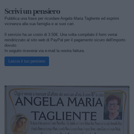
Scrivi un pensiero
Pubblica una frase per ricordare Angela Maria Tagliente ed esprimi
vicinanza alla sua famiglia e ai suoi cari.
Il servizio ha un costo di 3.50€. Una volta compilato il form verrai
reindirizzato al sito web di PayPal per il pagamento sicuro dell'importo
dovuto.
In seguito riceverai via e-mail la nostra fattura.
Lascia il tuo pensiero