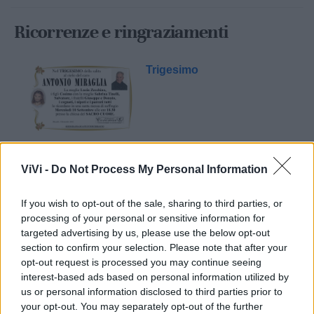
Ricorrenze e ringraziamenti
Trigesimo
0
ViVi -
Do Not Process My Personal Information
If you wish to opt-out of the sale, sharing to third parties, or
processing of your personal or sensitive information for
targeted advertising by us, please use the below opt-out
section to confirm your selection. Please note that after your
opt-out request is processed you may continue seeing
interest-based ads based on personal information utilized by
us or personal information disclosed to third parties prior to
your opt-out. You may separately opt-out of the further