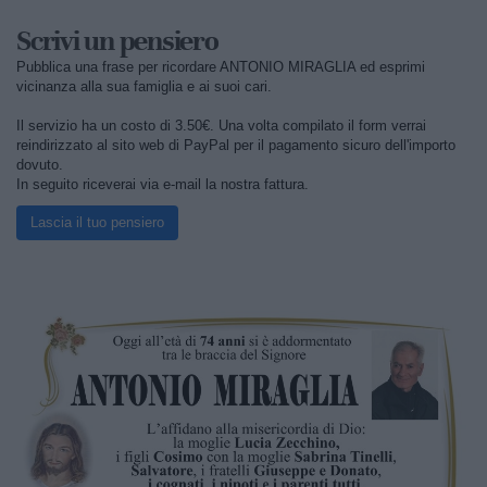
Scrivi un pensiero
Pubblica una frase per ricordare ANTONIO MIRAGLIA ed esprimi
vicinanza alla sua famiglia e ai suoi cari.
Il servizio ha un costo di 3.50€. Una volta compilato il form verrai
reindirizzato al sito web di PayPal per il pagamento sicuro dell'importo
dovuto.
In seguito riceverai via e-mail la nostra fattura.
Lascia il tuo pensiero