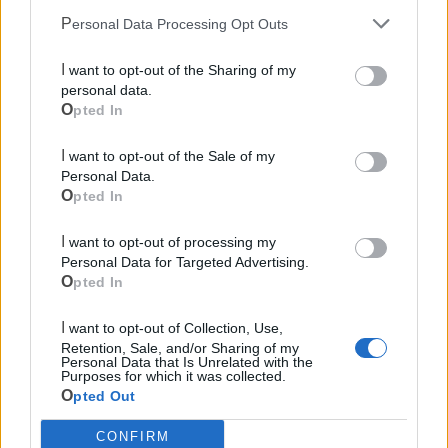
Personal Data Processing Opt Outs
I want to opt-out of the Sharing of my
personal data.
Opted In
I want to opt-out of the Sale of my
Personal Data.
Opted In
I want to opt-out of processing my
Personal Data for Targeted Advertising.
Opted In
I want to opt-out of Collection, Use,
Retention, Sale, and/or Sharing of my
Personal Data that Is Unrelated with the
Mondo CIA
Purposes for which it was collected.
Opted Out
CONFIRM