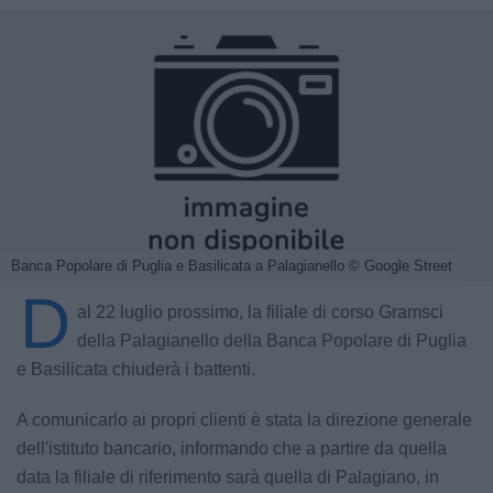
Banca Popolare di Puglia e Basilicata a Palagianello
© Google Street
D
al 22 luglio prossimo, la filiale di corso Gramsci
della Palagianello della Banca Popolare di Puglia
e Basilicata chiuderà i battenti.
A comunicarlo ai propri clienti è stata la direzione generale
dell'istituto bancario, informando che a partire da quella
data la filiale di riferimento sarà quella di Palagiano, in