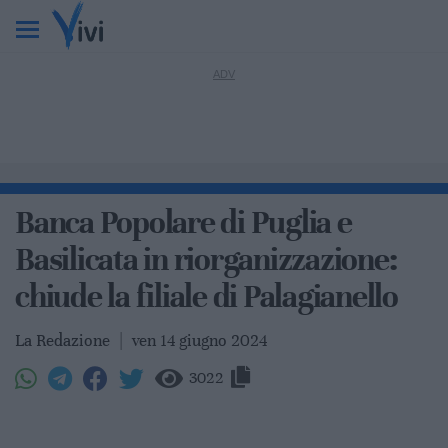
Banca Popolare di Puglia e
Basilicata in riorganizzazione:
chiude la filiale di Palagianello
La Redazione
|
ven 14 giugno 2024
3022