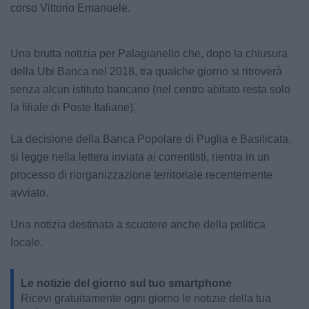
corso Vittorio Emanuele.
Una brutta notizia per Palagianello che, dopo la chiusura
della Ubi Banca nel 2018, tra qualche giorno si ritroverà
senza alcun istituto bancario (nel centro abitato resta solo
la filiale di Poste Italiane).
La decisione della Banca Popolare di Puglia e Basilicata,
si legge nella lettera inviata ai correntisti, rientra in un
processo di riorganizzazione territoriale recentemente
avviato.
Una notizia destinata a scuotere anche della politica
locale.
Le notizie del giorno sul tuo smartphone
Ricevi gratuitamente ogni giorno le notizie della tua