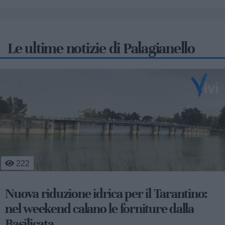
Le ultime notizie di Palagianello
222
Nuova riduzione idrica per il Tarantino:
nel weekend calano le forniture dalla
Basilicata