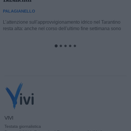
PALAGIANELLO
L’attenzione sull'approvvigionamento idrico nel Tarantino
resta alta: anche nel corso dell'ultimo fine settimana sono
state registrate nuove...
VIVI
Testata giornalistica