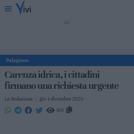
Palagiano
Carenza idrica, i cittadini
firmano una richiesta urgente
La Redazione
|
gio 4 dicembre 2025
802