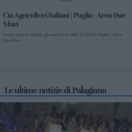
Cia Agricoltori Italiani | Puglia - Area Due
Mari
Scopri tutte le notizie, gli eventi e la Web TV di Cia Puglia - Area
Due Mari
Le ultime notizie di Palagiano