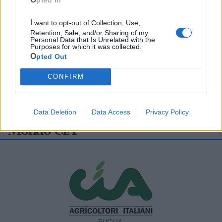
I want to opt-out of Collection, Use,
Retention, Sale, and/or Sharing of my
Personal Data that Is Unrelated with the
Purposes for which it was collected.
Opted Out
CONFIRM
Data Deletion
Data Access
Privacy Policy
Mondo CIA