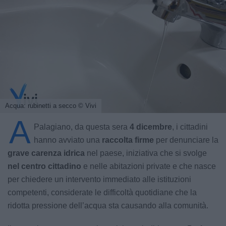
Acqua: rubinetti a secco
© Vivi
A
Palagiano, da questa sera
4 dicembre
, i cittadini
hanno avviato una
raccolta firme
per denunciare la
grave carenza idrica
nel paese, iniziativa che si svolge
nel centro cittadino
e nelle abitazioni private e che nasce
per chiedere un intervento immediato alle istituzioni
competenti, considerate le difficoltà quotidiane che la
ridotta pressione dell’acqua sta causando alla comunità.