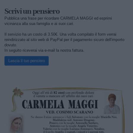
Scrivi un pensiero
Pubblica una frase per ricordare CARMELA MAGGI ed esprimi
vicinanza alla sua famiglia e ai suoi cari.
Il servizio ha un costo di 3.50€. Una volta compilato il form verrai
reindirizzato al sito web di PayPal per il pagamento sicuro dell'importo
dovuto.
In seguito riceverai via e-mail la nostra fattura.
Lascia il tuo pensiero