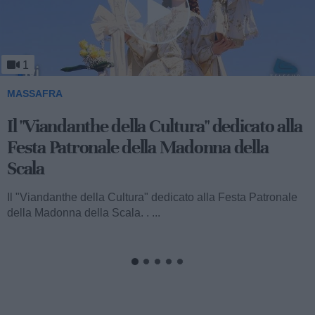
1
MASSAFRA
Il "Viandanthe della Cultura" dedicato alla
Festa Patronale della Madonna della
Scala
Il "Viandanthe della Cultura" dedicato alla Festa Patronale
della Madonna della Scala. . ...