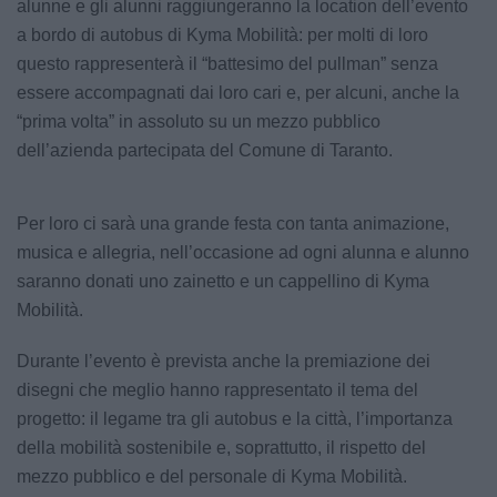
alunne e gli alunni raggiungeranno la location dell’evento
a bordo di autobus di Kyma Mobilità: per molti di loro
questo rappresenterà il “battesimo del pullman” senza
essere accompagnati dai loro cari e, per alcuni, anche la
“prima volta” in assoluto su un mezzo pubblico
dell’azienda partecipata del Comune di Taranto.
Per loro ci sarà una grande festa con tanta animazione,
musica e allegria, nell’occasione ad ogni alunna e alunno
saranno donati uno zainetto e un cappellino di Kyma
Mobilità.
Durante l’evento è prevista anche la premiazione dei
disegni che meglio hanno rappresentato il tema del
progetto: il legame tra gli autobus e la città, l’importanza
della mobilità sostenibile e, soprattutto, il rispetto del
mezzo pubblico e del personale di Kyma Mobilità.