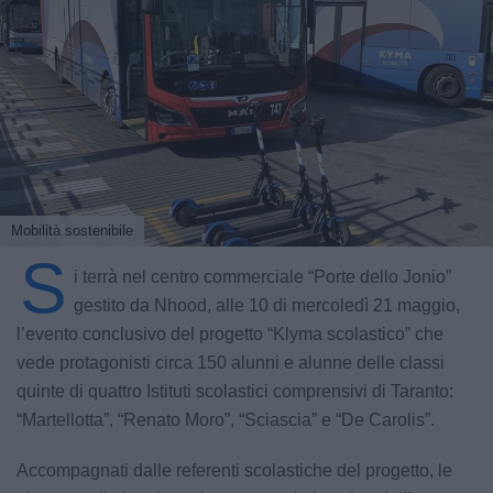
Mobilità sostenibile
S
i terrà nel centro commerciale “Porte dello Jonio”
gestito da Nhood, alle 10 di mercoledì 21 maggio,
l’evento conclusivo del progetto “Klyma scolastico” che
vede protagonisti circa 150 alunni e alunne delle classi
quinte di quattro Istituti scolastici comprensivi di Taranto:
“Martellotta”, “Renato Moro”, “Sciascia” e “De Carolis”.
Accompagnati dalle referenti scolastiche del progetto, le