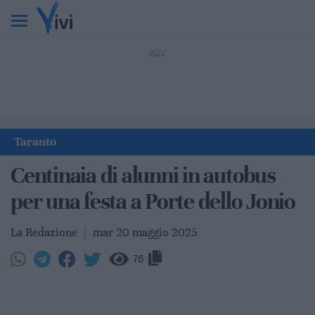
Taranto
Centinaia di alunni in autobus
per una festa a Porte dello Jonio
La Redazione
|
mar 20 maggio 2025
76