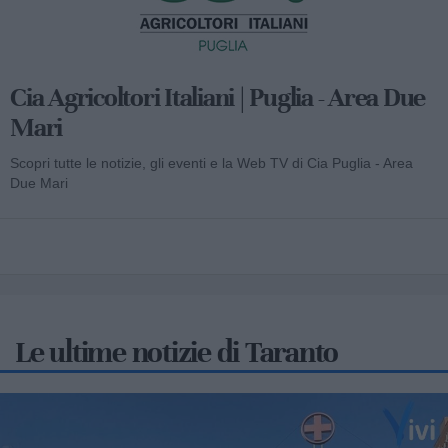
Cia Agricoltori Italiani | Puglia - Area Due
Mari
Scopri tutte le notizie, gli eventi e la Web TV di Cia Puglia - Area
Due Mari
Le ultime notizie di Taranto