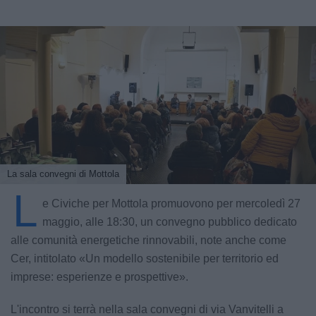
La sala convegni di Mottola
L
e Civiche per Mottola promuovono per mercoledì 27
maggio, alle 18:30, un convegno pubblico dedicato
alle comunità energetiche rinnovabili, note anche come
Cer, intitolato «Un modello sostenibile per territorio ed
imprese: esperienze e prospettive».
L'incontro si terrà nella sala convegni di via Vanvitelli a