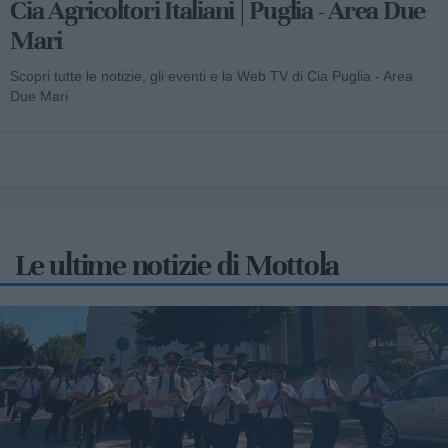
Cia Agricoltori Italiani | Puglia - Area Due
Mari
Scopri tutte le notizie, gli eventi e la Web TV di Cia Puglia - Area
Due Mari
Le ultime notizie di Mottola