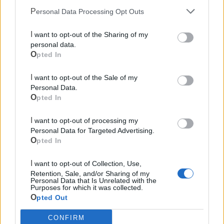
Ufficio Postale
Personal Data Processing Opt Outs
Guardia Medica
I want to opt-out of the Sharing of my
personal data.
Opted In
Canile
I want to opt-out of the Sale of my
Polizia Locale
Personal Data.
Opted In
Ecocentro e rifiuti
I want to opt-out of processing my
Personal Data for Targeted Advertising.
Opted In
I want to opt-out of Collection, Use,
Retention, Sale, and/or Sharing of my
Personal Data that Is Unrelated with the
Purposes for which it was collected.
Opted Out
CONFIRM