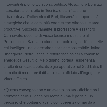
interventi di profilo tecnico-scientifico. Alessandro Bonifazi,
ricercatore a contratto in Tecnica e pianificazione
urbanistica al Politecnico di Bari, illustrerà le opportunità
strategiche che le comunità energetiche offrono alle aree
produttive. Successivamente, il professore Alessandro
Cannavale, docente di Fisica tecnica industriale al
Politecnico di Bari, approfondirà il ruolo degli edifici e delle
reti intelligenti nella decarbonizzazione sostenibile. Infine,
l'ingegnere Pietro Lecce, direttore tecnico della comunità
energetica Gesuiti di Melpignano, porterà l'esperienza
diretta di un caso applicativo già operativo nel Sud Italia. Il
compito di moderare il dibattito sarà affidato all'ingegnere
Vittoria Greco.
«Questo convegno non è un evento isolato - dichiarano i
promotori delle Civiche per Mottola - ma è parte di un
percorso che portiamo avanti con coerenza ormai da anni