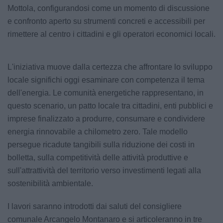
Mottola, configurandosi come un momento di discussione
e confronto aperto su strumenti concreti e accessibili per
rimettere al centro i cittadini e gli operatori economici locali.
L'iniziativa muove dalla certezza che affrontare lo sviluppo
locale significhi oggi esaminare con competenza il tema
dell'energia. Le comunità energetiche rappresentano, in
questo scenario, un patto locale tra cittadini, enti pubblici e
imprese finalizzato a produrre, consumare e condividere
energia rinnovabile a chilometro zero. Tale modello
persegue ricadute tangibili sulla riduzione dei costi in
bolletta, sulla competitività delle attività produttive e
sull'attrattività del territorio verso investimenti legati alla
sostenibilità ambientale.
I lavori saranno introdotti dai saluti del consigliere
comunale Arcangelo Montanaro e si articoleranno in tre