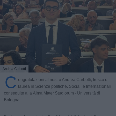
Andrea Carbotti
C
ongratulazioni al nostro Andrea Carbotti, fresco di
laurea in Scienze politiche, Sociali e Internazionali
conseguite alla Alma Mater Studiorum - Università di
Bologna.