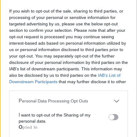
If you wish to opt-out of the sale, sharing to third parties, or
processing of your personal or sensitive information for
targeted advertising by us, please use the below opt-out
section to confirm your selection. Please note that after your
opt-out request is processed you may continue seeing
interest-based ads based on personal information utilized by
us or personal information disclosed to third parties prior to
your opt-out. You may separately opt-out of the further
disclosure of your personal information by third parties on the
IAB’s list of downstream participants. This information may
also be disclosed by us to third parties on the
IAB’s List of
Downstream Participants
that may further disclose it to other
third parties.
Personal Data Processing Opt Outs
I want to opt-out of the Sharing of my
Mondo CIA
personal data.
Opted In