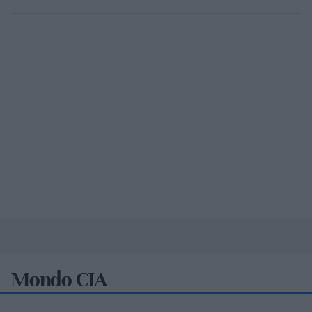
Mondo CIA