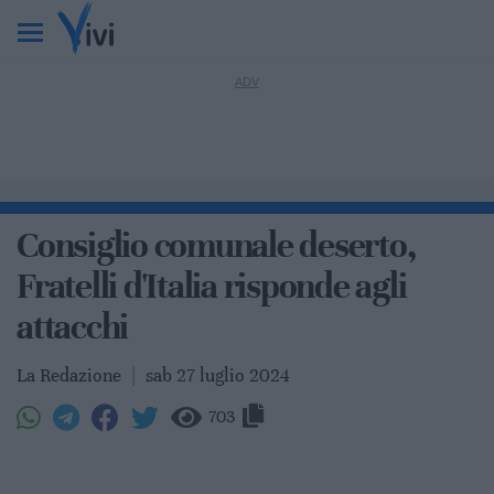
Consiglio comunale deserto,
Fratelli d'Italia risponde agli
attacchi
La Redazione
|
sab 27 luglio 2024
703