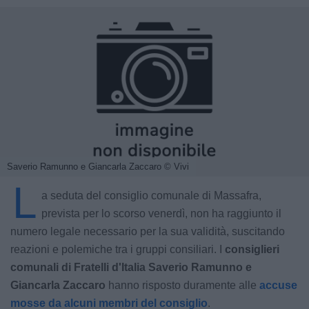
Saverio Ramunno e Giancarla Zaccaro
© Vivi
L
a seduta del consiglio comunale di Massafra,
prevista per lo scorso venerdì, non ha raggiunto il
numero legale necessario per la sua validità, suscitando
reazioni e polemiche tra i gruppi consiliari. I
consiglieri
comunali di Fratelli d'Italia Saverio Ramunno e
Giancarla Zaccaro
hanno risposto duramente alle
accuse
mosse da alcuni membri del consiglio
.