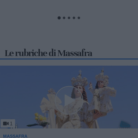
Le rubriche di Massafra
1
MASSAFRA