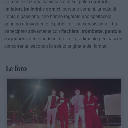
La manifestazione ha visto salire sul palco
cantanti,
imitatori, ballerini e comici
: persone comuni, armate di
ironia e passione, che hanno regalato uno spettacolo
genuino e travolgente. Il pubblico – numerosissimo – ha
partecipato attivamente con
fischietti, trombette, pentole
e applausi
, decretando in diretta il gradimento per ciascun
concorrente, secondo lo spirito originale del format.
Le foto