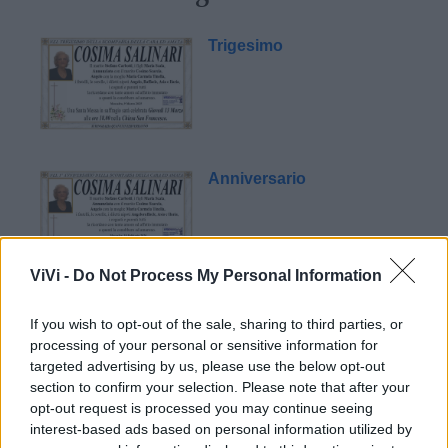
Trigesimo
Anniversario
ViVi -
Do Not Process My Personal Information
Anniversario
If you wish to opt-out of the sale, sharing to third parties, or
processing of your personal or sensitive information for
targeted advertising by us, please use the below opt-out
section to confirm your selection. Please note that after your
opt-out request is processed you may continue seeing
interest-based ads based on personal information utilized by