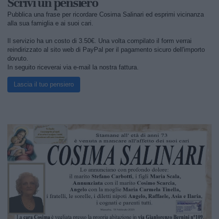
Scrivi un pensiero
Pubblica una frase per ricordare Cosima Salinari ed esprimi vicinanza
alla sua famiglia e ai suoi cari.
Il servizio ha un costo di 3.50€. Una volta compilato il form verrai
reindirizzato al sito web di PayPal per il pagamento sicuro dell'importo
dovuto.
In seguito riceverai via e-mail la nostra fattura.
Lascia il tuo pensiero