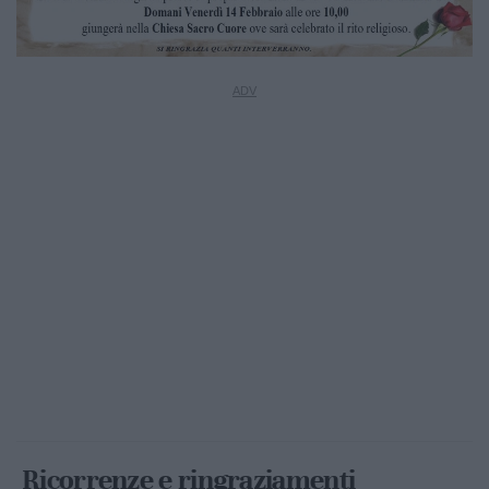
Ricorrenze e ringraziamenti