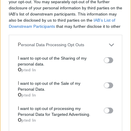
your opt-out. You may separately opt-out of the further
disclosure of your personal information by third parties on the
Pubblica illuminazione
IAB’s list of downstream participants. This information may
also be disclosed by us to third parties on the
IAB’s List of
Downstream Participants
that may further disclose it to other
third parties.
Personal Data Processing Opt Outs
I want to opt-out of the Sharing of my
personal data.
Opted In
I want to opt-out of the Sale of my
Personal Data.
Opted In
I want to opt-out of processing my
Personal Data for Targeted Advertising.
Opted In