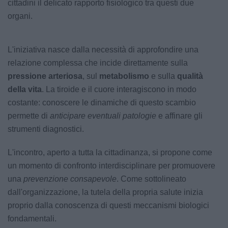
cittadini il delicato rapporto fisiologico tra questi due
organi.
L'iniziativa nasce dalla necessità di approfondire una
relazione complessa che incide direttamente sulla
pressione arteriosa
, sul
metabolismo
e sulla
qualità
della vita
. La tiroide e il cuore interagiscono in modo
costante: conoscere le dinamiche di questo scambio
permette di
anticipare eventuali patologie
e affinare gli
strumenti diagnostici.
L'incontro, aperto a tutta la cittadinanza, si propone come
un momento di confronto interdisciplinare per promuovere
una
prevenzione consapevole
. Come sottolineato
dall'organizzazione, la tutela della propria salute inizia
proprio dalla conoscenza di questi meccanismi biologici
fondamentali.