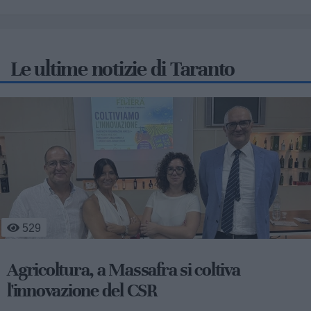
Le ultime notizie di Taranto
529
Agricoltura, a Massafra si coltiva
l'innovazione del CSR