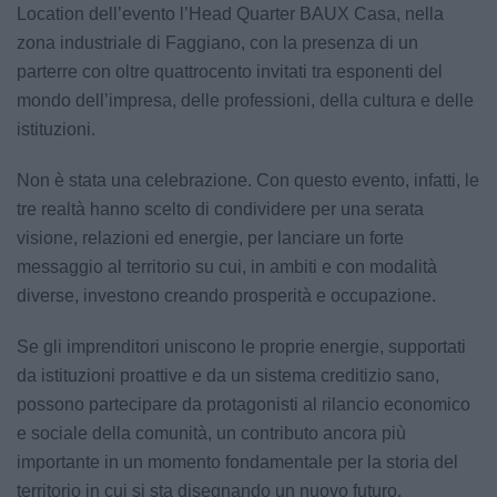
Location dell’evento l’Head Quarter BAUX Casa, nella
zona industriale di Faggiano, con la presenza di un
parterre con oltre quattrocento invitati tra esponenti del
mondo dell’impresa, delle professioni, della cultura e delle
istituzioni.
Non è stata una celebrazione. Con questo evento, infatti, le
tre realtà hanno scelto di condividere per una serata
visione, relazioni ed energie, per lanciare un forte
messaggio al territorio su cui, in ambiti e con modalità
diverse, investono creando prosperità e occupazione.
Se gli imprenditori uniscono le proprie energie, supportati
da istituzioni proattive e da un sistema creditizio sano,
possono partecipare da protagonisti al rilancio economico
e sociale della comunità, un contributo ancora più
importante in un momento fondamentale per la storia del
territorio in cui si sta disegnando un nuovo futuro.