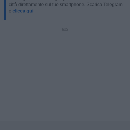
città direttamente sul tuo smartphone. Scarica Telegram
e
clicca qui