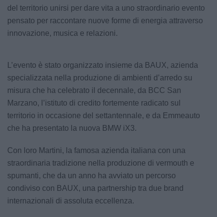
del territorio unirsi per dare vita a uno straordinario evento
pensato per raccontare nuove forme di energia attraverso
innovazione, musica e relazioni.
L’evento è stato organizzato insieme da BAUX, azienda
specializzata nella produzione di ambienti d’arredo su
misura che ha celebrato il decennale, da BCC San
Marzano, l’istituto di credito fortemente radicato sul
territorio in occasione del settantennale, e da Emmeauto
che ha presentato la nuova BMW iX3.
Con loro Martini, la famosa azienda italiana con una
straordinaria tradizione nella produzione di vermouth e
spumanti, che da un anno ha avviato un percorso
condiviso con BAUX, una partnership tra due brand
internazionali di assoluta eccellenza.