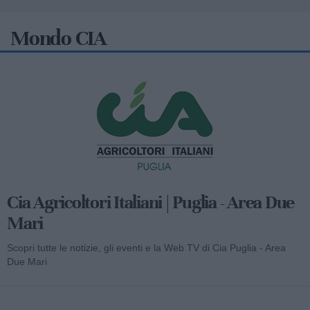
Mondo CIA
Cia Agricoltori Italiani | Puglia - Area Due
Mari
Scopri tutte le notizie, gli eventi e la Web TV di Cia Puglia - Area
Due Mari