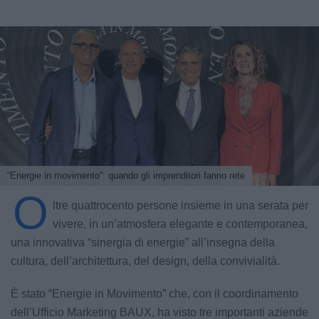
“Energie in movimento”: quando gli imprenditori fanno rete
O
ltre quattrocento persone insieme in una serata per
vivere, in un’atmosfera elegante e contemporanea,
una innovativa “sinergia di energie” all’insegna della
cultura, dell’architettura, del design, della convivialità.
È stato “Energie in Movimento” che, con il coordinamento
dell’Ufficio Marketing BAUX, ha visto tre importanti aziende