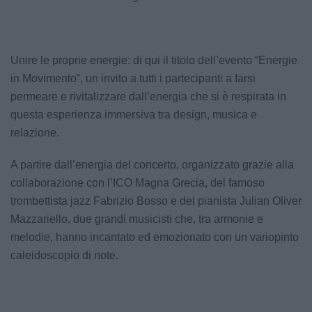
Unire le proprie energie: di qui il titolo dell’evento “Energie
in Movimento”, un invito a tutti i partecipanti a farsi
permeare e rivitalizzare dall’energia che si è respirata in
questa esperienza immersiva tra design, musica e
relazione.
A partire dall’energia del concerto, organizzato grazie alla
collaborazione con l’ICO Magna Grecia, del famoso
trombettista jazz Fabrizio Bosso e del pianista Julian Oliver
Mazzariello, due grandi musicisti che, tra armonie e
melodie, hanno incantato ed emozionato con un variopinto
caleidoscopio di note.