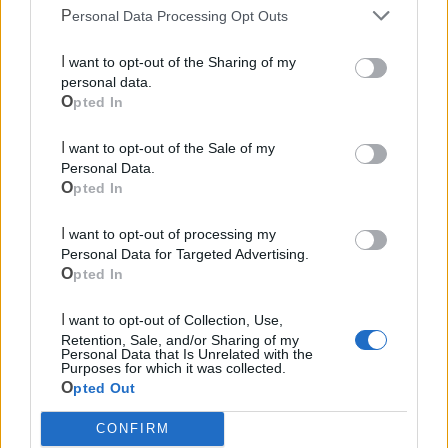
Personal Data Processing Opt Outs
I want to opt-out of the Sharing of my
personal data.
Opted In
I want to opt-out of the Sale of my
Personal Data.
Opted In
I want to opt-out of processing my
Personal Data for Targeted Advertising.
Opted In
I want to opt-out of Collection, Use,
Retention, Sale, and/or Sharing of my
Mondo CIA
Personal Data that Is Unrelated with the
Purposes for which it was collected.
Opted Out
CONFIRM