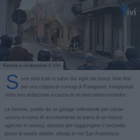
Fiamme in un’abitazione
© ViVi
S
ono stati tratti in salvo dai vigili del fuoco: lieto fine
per una coppia di coniugi di Palagiano, intrappolati
nella loro abitazione a causa di un pericoloso incendio.
Le fiamme, partite da un garage sottostante per cause
ancora in corso di accertamento (si parla di un mezzo
agricolo in avaria), stavano per raggiungere il secondo
piano di quello stabile, situato in via San Francesco