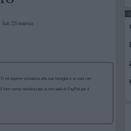
L
lun 23 marzo
ed esprimi vicinanza alla sua famiglia e ai suoi cari.
l form verrai reindirizzato al sito web di PayPal per il