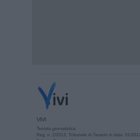
VIVI
Testata giornalistica
Reg. n. 2/2013, Tribunale di Taranto in data: 01/201