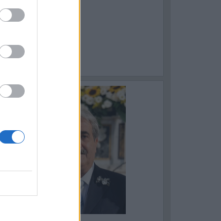
ASSAFRA