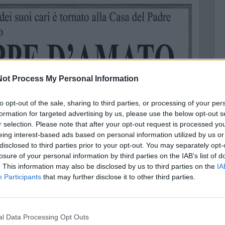
ot Process My Personal Information
M
to opt-out of the sale, sharing to third parties, or processing of your per
formation for targeted advertising by us, please use the below opt-out s
A
r selection. Please note that after your opt-out request is processed y
eing interest-based ads based on personal information utilized by us or
disclosed to third parties prior to your opt-out. You may separately opt-
losure of your personal information by third parties on the IAB’s list of
. This information may also be disclosed by us to third parties on the
IA
Participants
that may further disclose it to other third parties.
nal Data Processing Opt Outs