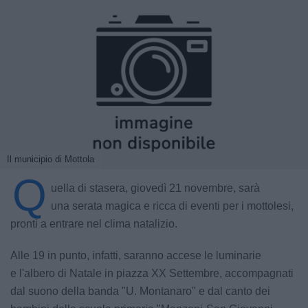
Il municipio di Mottola
Q
uella di stasera, giovedì 21 novembre, sarà
una serata magica e ricca di eventi per i mottolesi,
pronti a entrare nel clima natalizio.
Alle 19 in punto, infatti, saranno accese le luminarie
e l'albero di Natale in piazza XX Settembre, accompagnati
dal suono della banda "U. Montanaro" e dal canto dei