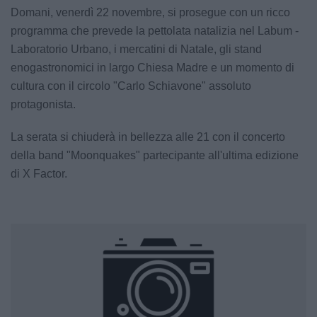
Domani, venerdì 22 novembre, si prosegue con un ricco
programma che prevede la pettolata natalizia nel Labum -
Laboratorio Urbano, i mercatini di Natale, gli stand
enogastronomici in largo Chiesa Madre e un momento di
cultura con il circolo "Carlo Schiavone" assoluto
protagonista.
La serata si chiuderà in bellezza alle 21 con il concerto
della band "Moonquakes" partecipante all'ultima edizione
di X Factor.