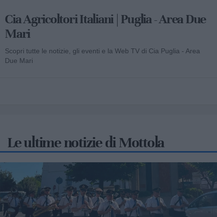
Cia Agricoltori Italiani | Puglia - Area Due
Mari
Scopri tutte le notizie, gli eventi e la Web TV di Cia Puglia - Area
Due Mari
Le ultime notizie di Mottola