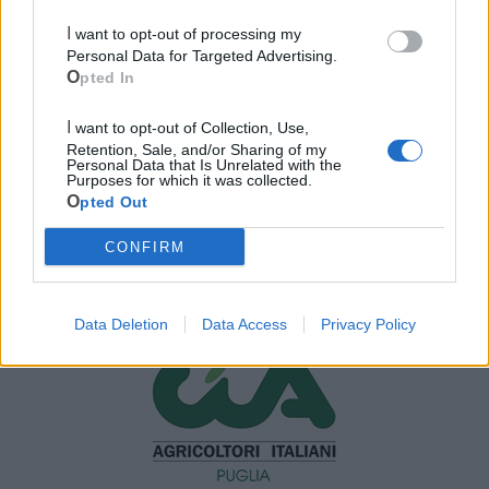
I want to opt-out of processing my
Personal Data for Targeted Advertising.
Opted In
I want to opt-out of Collection, Use,
Retention, Sale, and/or Sharing of my
Personal Data that Is Unrelated with the
Purposes for which it was collected.
Opted Out
CONFIRM
Mondo CIA
Data Deletion
Data Access
Privacy Policy