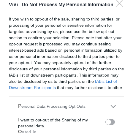
Ecocentro e rifiuti
ViVi -
Do Not Process My Personal Information
If you wish to opt-out of the sale, sharing to third parties, or
processing of your personal or sensitive information for
targeted advertising by us, please use the below opt-out
section to confirm your selection. Please note that after your
opt-out request is processed you may continue seeing
interest-based ads based on personal information utilized by
us or personal information disclosed to third parties prior to
your opt-out. You may separately opt-out of the further
disclosure of your personal information by third parties on the
IAB’s list of downstream participants. This information may
also be disclosed by us to third parties on the
IAB’s List of
Downstream Participants
that may further disclose it to other
third parties.
Personal Data Processing Opt Outs
I want to opt-out of the Sharing of my
personal data.
Mondo CIA
Opted In