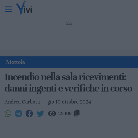
Mottola
Incendio nella sala ricevimenti:
danni ingenti e verifiche in corso
Andrea Carbotti
|
gio 10 ottobre 2024
22409