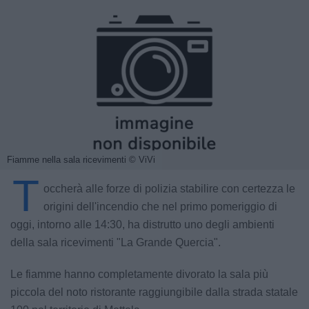
Fiamme nella sala ricevimenti
© ViVi
T
occherà alle forze di polizia stabilire con certezza le
origini dell'incendio che nel primo pomeriggio di
oggi, intorno alle 14:30, ha distrutto uno degli ambienti
della sala ricevimenti "La Grande Quercia".
Le fiamme hanno completamente divorato la sala più
piccola del noto ristorante raggiungibile dalla strada statale