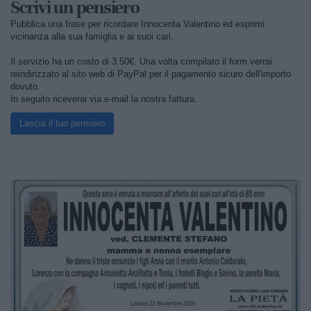
Scrivi un pensiero
Pubblica una frase per ricordare Innocenta Valentino ed esprimi
vicinanza alla sua famiglia e ai suoi cari.
Il servizio ha un costo di 3.50€. Una volta compilato il form verrai
reindirizzato al sito web di PayPal per il pagamento sicuro dell'importo
dovuto.
In seguito riceverai via e-mail la nostra fattura.
Lascia il tuo pensiero