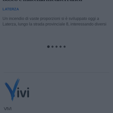
LATERZA
Un incendio di vaste proporzioni si è sviluppato oggi a
Laterza, lungo la strada provinciale 8, interessando diversi
ettari di bosco e macchia...
VIVI