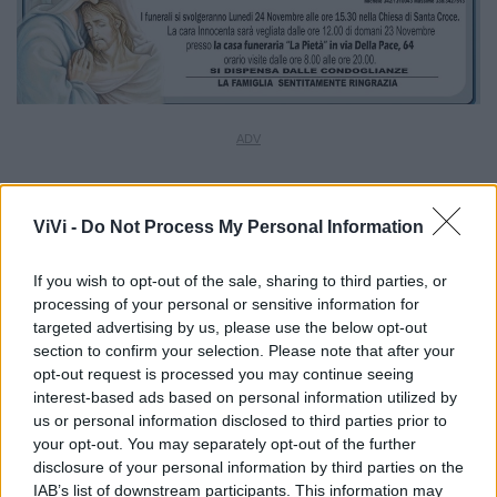
ViVi -
Do Not Process My Personal Information
If you wish to opt-out of the sale, sharing to third parties, or
processing of your personal or sensitive information for
targeted advertising by us, please use the below opt-out
section to confirm your selection. Please note that after your
opt-out request is processed you may continue seeing
interest-based ads based on personal information utilized by
us or personal information disclosed to third parties prior to
your opt-out. You may separately opt-out of the further
disclosure of your personal information by third parties on the
IAB’s list of downstream participants. This information may