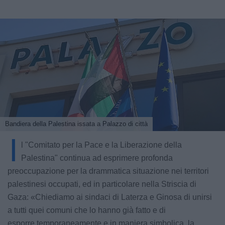
Bandiera della Palestina issata a Palazzo di città
I
l "Comitato per la Pace e la Liberazione della
Palestina" continua ad esprimere profonda
preoccupazione per la drammatica situazione nei territori
palestinesi occupati, ed in particolare nella Striscia di
Gaza: «Chiediamo ai sindaci di Laterza e Ginosa di unirsi
a tutti quei comuni che lo hanno già fatto e di
esporre temporaneamente e in maniera simbolica, la