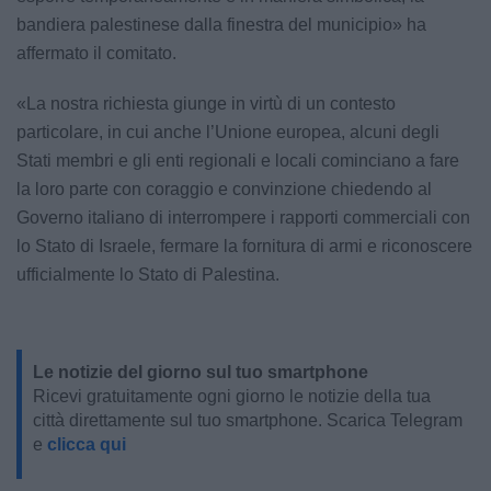
bandiera palestinese dalla finestra del municipio» ha
affermato il comitato.
«La nostra richiesta giunge in virtù di un contesto
particolare, in cui anche l’Unione europea, alcuni degli
Stati membri e gli enti regionali e locali cominciano a fare
la loro parte con coraggio e convinzione chiedendo al
Governo italiano di interrompere i rapporti commerciali con
lo Stato di Israele, fermare la fornitura di armi e riconoscere
ufficialmente lo Stato di Palestina.
Le notizie del giorno sul tuo smartphone
Ricevi gratuitamente ogni giorno le notizie della tua
città direttamente sul tuo smartphone. Scarica Telegram
e
clicca qui