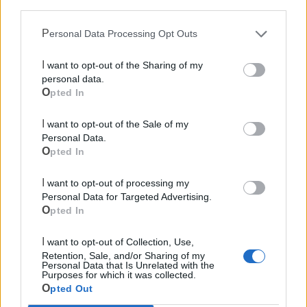
third parties.
Personal Data Processing Opt Outs
I want to opt-out of the Sharing of my
personal data.
Opted In
I want to opt-out of the Sale of my
Personal Data.
Opted In
I want to opt-out of processing my
Personal Data for Targeted Advertising.
Opted In
I want to opt-out of Collection, Use,
Retention, Sale, and/or Sharing of my
Personal Data that Is Unrelated with the
Purposes for which it was collected.
Mondo CIA
Opted Out