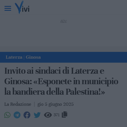
Laterza
Ginosa
|
Invito ai sindaci di Laterza e
Ginosa: «Esponete in municipio
la bandiera della Palestina!»
La Redazione
|
gio 5 giugno 2025
371