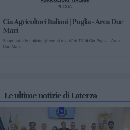
Cia Agricoltori Italiani | Puglia - Area Due
Mari
Scopri tutte le notizie, gli eventi e la Web TV di Cia Puglia - Area
Due Mari
Le ultime notizie di Laterza