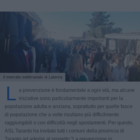
il mercato settimanale di Laterza
L
a prevenzione è fondamentale a ogni età, ma alcune
iniziative sono particolarmente importanti per la
popolazione adulta e anziana, soprattutto per quelle fasce
di popolazione che a volte risultano più difficilmente
raggiungibili o con difficoltà negli spostamenti. Per questo,
ASL Taranto ha invitato tutti i comuni della provincia di
Taranto ad aderire al progetto “La prevenzione in