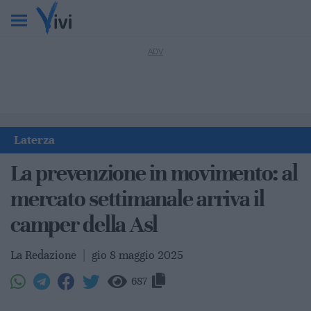
Laterza
La prevenzione in movimento: al
mercato settimanale arriva il
camper della Asl
La Redazione
|
gio 8 maggio 2025
687