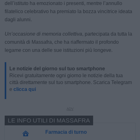
dell’istituto ha emozionato i presenti, mentre l’annullo
filatelico celebrativo ha premiato la bozza vincitrice ideata
dagli alunni.
Un’occasione di memoria collettiva
, partecipata da tutta la
comunità di Massafra, che ha riaffermato il profondo
legame con una delle sue istituzioni più longeve.
Le notizie del giorno sul tuo smartphone
Ricevi gratuitamente ogni giorno le notizie della tua
città direttamente sul tuo smartphone. Scarica Telegram
e
clicca qui
LE INFO UTILI DI MASSAFRA
Farmacia di turno