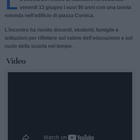
L
venerdì 13 giugno i suoi 90 anni con una tavola
rotonda nell’edificio di piazza Corsica.
L’incontro ha riunito docenti, studenti, famiglie e
istituzioni per riflettere sul valore dell’educazione e sul
ruolo della scuola nel tempo.
Video