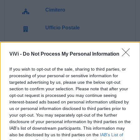
Cimitero
Ufficio Postale
Guardia Medica
ViVi -
Do Not Process My Personal Information
Polizia Locale
If you wish to opt-out of the sale, sharing to third parties, or
processing of your personal or sensitive information for
Ecocentro e rifiuti
targeted advertising by us, please use the below opt-out
section to confirm your selection. Please note that after your
opt-out request is processed you may continue seeing
Pubblica illuminazione
interest-based ads based on personal information utilized by
us or personal information disclosed to third parties prior to
your opt-out. You may separately opt-out of the further
disclosure of your personal information by third parties on the
IAB’s list of downstream participants. This information may
also be disclosed by us to third parties on the
IAB’s List of