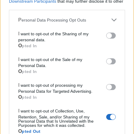
Downstream Participants
that may further disclose it to other
third parties.
Personal Data Processing Opt Outs
I want to opt-out of the Sharing of my
personal data.
Opted In
I want to opt-out of the Sale of my
Personal Data.
Opted In
I want to opt-out of processing my
Mondo CIA
Personal Data for Targeted Advertising.
Opted In
I want to opt-out of Collection, Use,
Retention, Sale, and/or Sharing of my
Personal Data that Is Unrelated with the
Purposes for which it was collected.
Opted Out