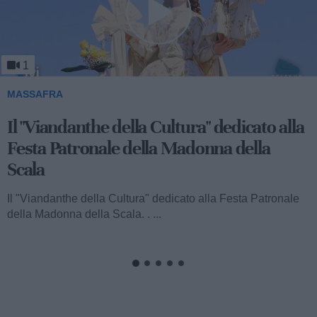
1
MASSAFRA
Il "Viandanthe della Cultura" dedicato alla
Festa Patronale della Madonna della
Scala
Il "Viandanthe della Cultura" dedicato alla Festa Patronale
della Madonna della Scala. . ...