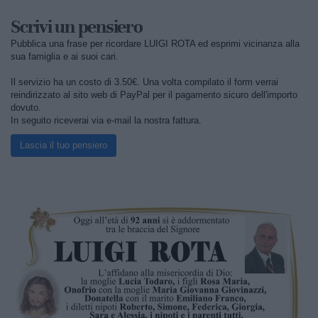
Scrivi un pensiero
Pubblica una frase per ricordare LUIGI ROTA ed esprimi vicinanza alla
sua famiglia e ai suoi cari.
Il servizio ha un costo di 3.50€. Una volta compilato il form verrai
reindirizzato al sito web di PayPal per il pagamento sicuro dell'importo
dovuto.
In seguito riceverai via e-mail la nostra fattura.
Lascia il tuo pensiero