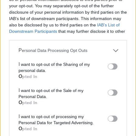
Ecocentro e rifiuti
your opt-out. You may separately opt-out of the further
disclosure of your personal information by third parties on the
IAB’s list of downstream participants. This information may
Pubblica illuminazione
also be disclosed by us to third parties on the
IAB’s List of
Downstream Participants
that may further disclose it to other
third parties.
Personal Data Processing Opt Outs
I want to opt-out of the Sharing of my
personal data.
Opted In
I want to opt-out of the Sale of my
Personal Data.
Opted In
I want to opt-out of processing my
Personal Data for Targeted Advertising.
Opted In