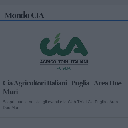
Mondo CIA
Cia Agricoltori Italiani | Puglia - Area Due
Mari
Scopri tutte le notizie, gli eventi e la Web TV di Cia Puglia - Area
Due Mari