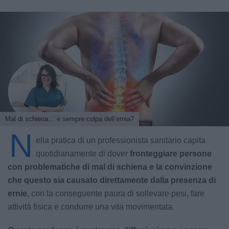
Mal di schiena… è sempre colpa dell’ernia?
N
ella pratica di un professionista sanitario capita
quotidianamente di dover
fronteggiare persone
con problematiche di mal di schiena
e la convinzione
che questo sia causato direttamente dalla presenza di
ernie
, con la conseguente paura di sollevare pesi, fare
attività fisica e condurre una vita movimentata.