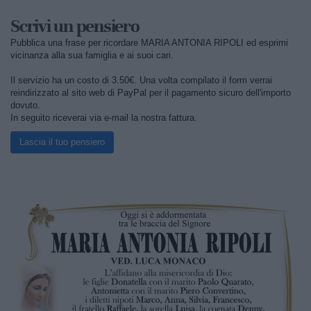
Scrivi un pensiero
Pubblica una frase per ricordare MARIA ANTONIA RIPOLI ed esprimi
vicinanza alla sua famiglia e ai suoi cari.
Il servizio ha un costo di 3.50€. Una volta compilato il form verrai
reindirizzato al sito web di PayPal per il pagamento sicuro dell'importo
dovuto.
In seguito riceverai via e-mail la nostra fattura.
Lascia il tuo pensiero