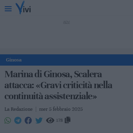
Ginosa
Marina di Ginosa, Scalera
attacca: «Gravi criticità nella
continuità assistenziale»
La Redazione
|
mer 5 febbraio 2025
178