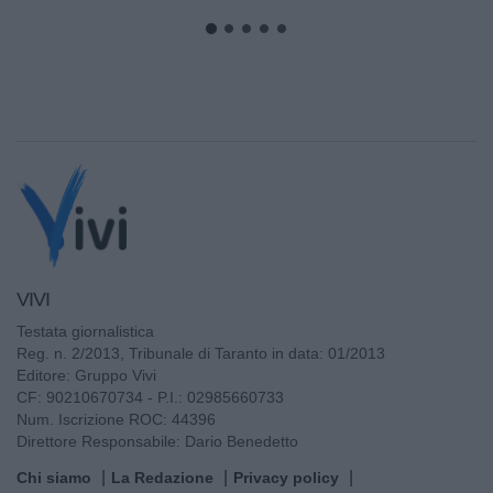
VIVI
Testata giornalistica
Reg. n. 2/2013, Tribunale di Taranto in data: 01/2013
Editore: Gruppo Vivi
CF: 90210670734 - P.I.: 02985660733
Num. Iscrizione ROC: 44396
Direttore Responsabile: Dario Benedetto
Chi siamo
La Redazione
Privacy policy