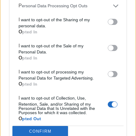
Personal Data Processing Opt Outs
I want to opt-out of the Sharing of my
personal data.
Opted In
I want to opt-out of the Sale of my
Personal Data.
Opted In
I want to opt-out of processing my
Personal Data for Targeted Advertising.
Opted In
I want to opt-out of Collection, Use,
Retention, Sale, and/or Sharing of my
Personal Data that Is Unrelated with the
Mondo CIA
Purposes for which it was collected.
Opted Out
CONFIRM