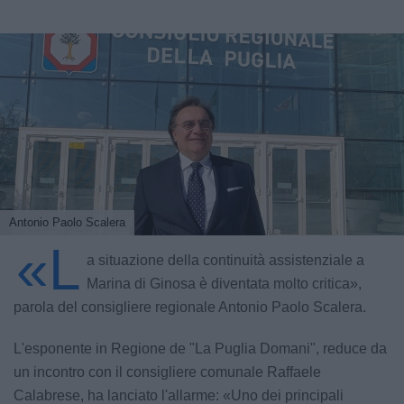
Antonio Paolo Scalera
«L
a situazione della continuità assistenziale a
Marina di Ginosa è diventata molto critica»,
parola del consigliere regionale Antonio Paolo Scalera.
L'esponente in Regione de "La Puglia Domani", reduce da
un incontro con il consigliere comunale Raffaele
Calabrese, ha lanciato l'allarme: «Uno dei principali