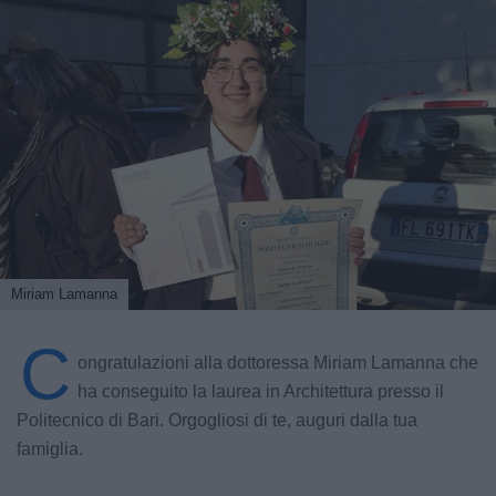
Miriam Lamanna
C
ongratulazioni alla dottoressa Miriam Lamanna che
ha conseguito la laurea in Architettura presso il
Politecnico di Bari. Orgogliosi di te, auguri dalla tua
famiglia.