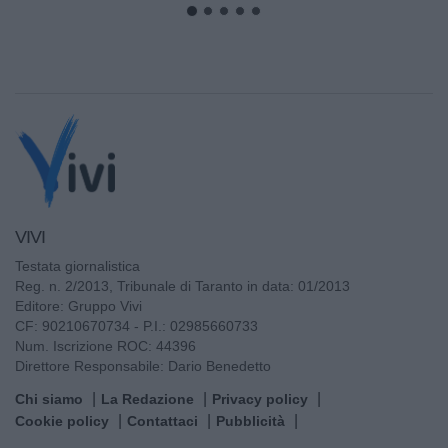
VIVI
Testata giornalistica
Reg. n. 2/2013, Tribunale di Taranto in data: 01/2013
Editore: Gruppo Vivi
CF: 90210670734 - P.I.: 02985660733
Num. Iscrizione ROC: 44396
Direttore Responsabile: Dario Benedetto
Chi siamo
La Redazione
Privacy policy
Cookie policy
Contattaci
Pubblicità