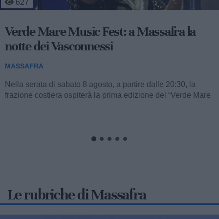
627
Verde Mare Music Fest: a Massafra la
notte dei Vasconnessi
MASSAFRA
Nella serata di sabato 8 agosto, a partire dalle 20:30, la
frazione costiera ospiterà la prima edizione del “Verde Mare
Music Fest”,...
Le rubriche di Massafra