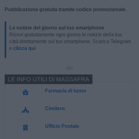
Pubblicazione gratuita tramite codice promozionale.
Le notizie del giorno sul tuo smartphone
Ricevi gratuitamente ogni giorno le notizie della tua
città direttamente sul tuo smartphone. Scarica Telegram
e
clicca qui
LE INFO UTILI DI MASSAFRA
Farmacia di turno
Cimitero
Ufficio Postale