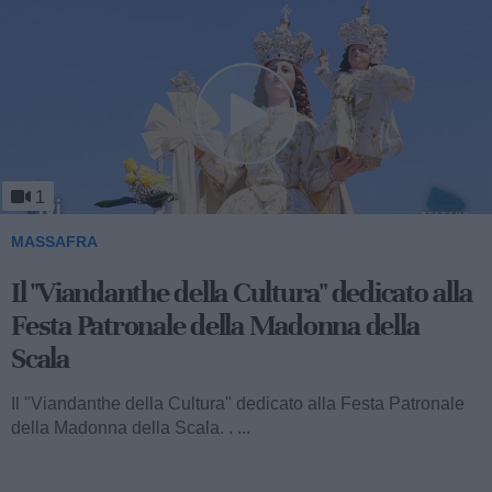
1
MASSAFRA
Il "Viandanthe della Cultura" dedicato alla
Festa Patronale della Madonna della
Scala
Il "Viandanthe della Cultura" dedicato alla Festa Patronale
della Madonna della Scala. . ...