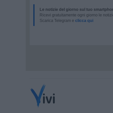
Le notizie del giorno sul tuo smartpho
Ricevi gratuitamente ogni giorno le notizi
Scarica Telegram e
clicca qui