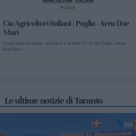
Cia Agricoltori Italiani | Puglia - Area Due
Mari
Scopri tutte le notizie, gli eventi e la Web TV di Cia Puglia - Area
Due Mari
Le ultime notizie di Taranto