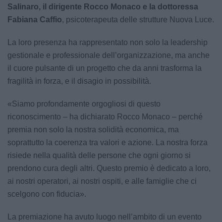
Salinaro, il dirigente Rocco Monaco e la dottoressa
Fabiana Caffio
, psicoterapeuta delle strutture Nuova Luce.
La loro presenza ha rappresentato non solo la leadership
gestionale e professionale dell’organizzazione, ma anche
il cuore pulsante di un progetto che da anni trasforma la
fragilità in forza, e il disagio in possibilità.
«Siamo profondamente orgogliosi di questo
riconoscimento – ha dichiarato Rocco Monaco – perché
premia non solo la nostra solidità economica, ma
soprattutto la coerenza tra valori e azione. La nostra forza
risiede nella qualità delle persone che ogni giorno si
prendono cura degli altri. Questo premio è dedicato a loro,
ai nostri operatori, ai nostri ospiti, e alle famiglie che ci
scelgono con fiducia».
La premiazione ha avuto luogo nell’ambito di un evento