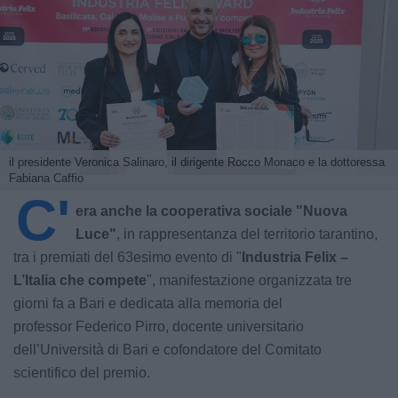
il presidente Veronica Salinaro, il dirigente Rocco Monaco e la dottoressa
Fabiana Caffio
C'
era anche la cooperativa sociale "Nuova
Luce"
, in rappresentanza del territorio tarantino,
tra i premiati del 63esimo evento di "
Industria Felix –
L’Italia che compete
", manifestazione organizzata tre
giorni fa a Bari e dedicata alla memoria del
professor Federico Pirro, docente universitario
dell’Università di Bari e cofondatore del Comitato
scientifico del premio.