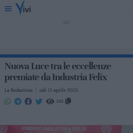
Nuova Luce tra le eccellenze
premiate da Industria Felix
La Redazione
|
sab 12 aprile 2025
533