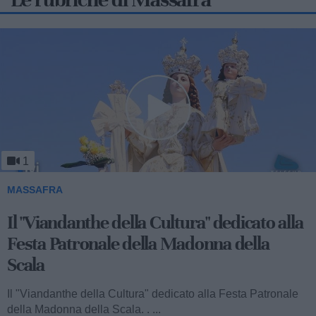
1
MASSAFRA
Il "Viandanthe della Cultura" dedicato alla
Festa Patronale della Madonna della
Scala
Il "Viandanthe della Cultura" dedicato alla Festa Patronale
della Madonna della Scala. . ...