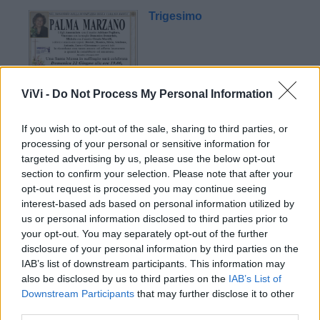
Trigesimo
ViVi -
Do Not Process My Personal Information
If you wish to opt-out of the sale, sharing to third parties, or
processing of your personal or sensitive information for
Mondo CIA
targeted advertising by us, please use the below opt-out
section to confirm your selection. Please note that after your
opt-out request is processed you may continue seeing
interest-based ads based on personal information utilized by
us or personal information disclosed to third parties prior to
your opt-out. You may separately opt-out of the further
disclosure of your personal information by third parties on the
IAB’s list of downstream participants. This information may
also be disclosed by us to third parties on the
IAB’s List of
Downstream Participants
that may further disclose it to other
third parties.