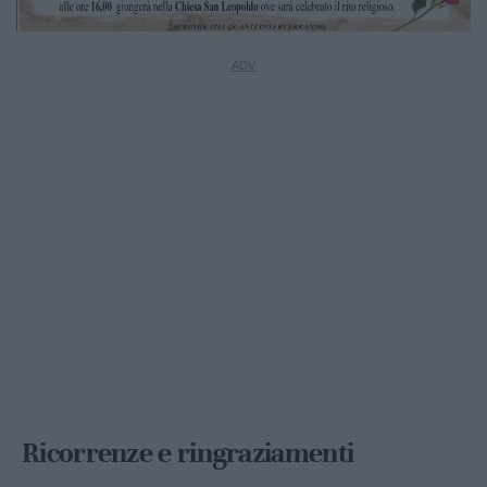
Ricorrenze e ringraziamenti