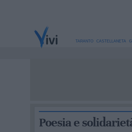
TARANTO
CASTELLANETA
G
Poesia e solidariet