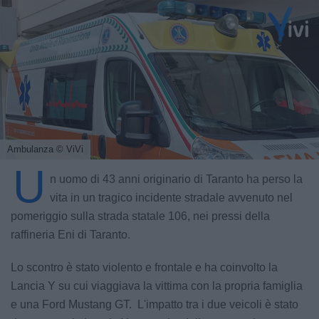
Ambulanza
© ViVi
U
n uomo di 43 anni originario di Taranto ha perso la
vita in un tragico incidente stradale avvenuto nel
pomeriggio sulla strada statale 106, nei pressi della
raffineria Eni di Taranto.
Lo scontro è stato violento e frontale e ha coinvolto la
Lancia Y su cui viaggiava la vittima con la propria famiglia
e una Ford Mustang GT. L'impatto tra i due veicoli è stato