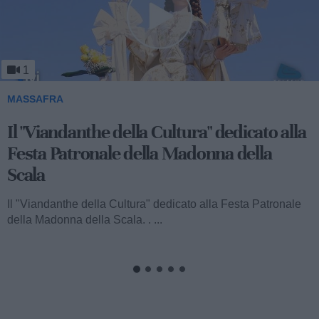
1
MASSAFRA
Il "Viandanthe della Cultura" dedicato alla
Festa Patronale della Madonna della
Scala
Il "Viandanthe della Cultura" dedicato alla Festa Patronale
della Madonna della Scala. . ...