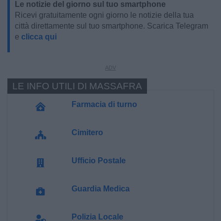
Le notizie del giorno sul tuo smartphone
Ricevi gratuitamente ogni giorno le notizie della tua
città direttamente sul tuo smartphone. Scarica Telegram
e
clicca qui
LE INFO UTILI DI MASSAFRA
Farmacia di turno
Cimitero
Ufficio Postale
Guardia Medica
Polizia Locale