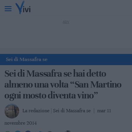
Sei di Massafra se
Sei di Massafra se hai detto
almeno una volta “San Martino
ogni mosto diventa vino”
La redazione | Sei di Massafra se
|
mar 11
novembre 2014