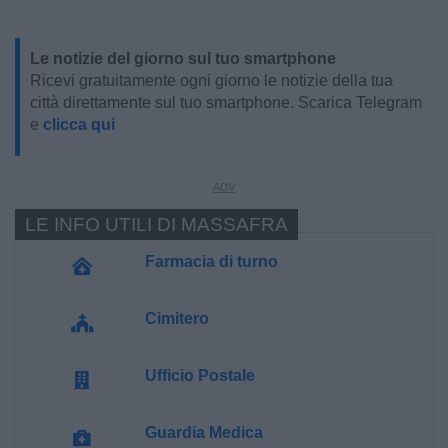
Le notizie del giorno sul tuo smartphone
Ricevi gratuitamente ogni giorno le notizie della tua
città direttamente sul tuo smartphone. Scarica Telegram
e
clicca qui
LE INFO UTILI DI MASSAFRA
Farmacia di turno
Cimitero
Ufficio Postale
Guardia Medica