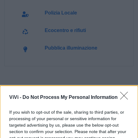
Polizia Locale
Ecocentro e rifiuti
Pubblica illuminazione
ViVi -
Do Not Process My Personal Information
If you wish to opt-out of the sale, sharing to third parties, or
processing of your personal or sensitive information for
targeted advertising by us, please use the below opt-out
section to confirm your selection. Please note that after your