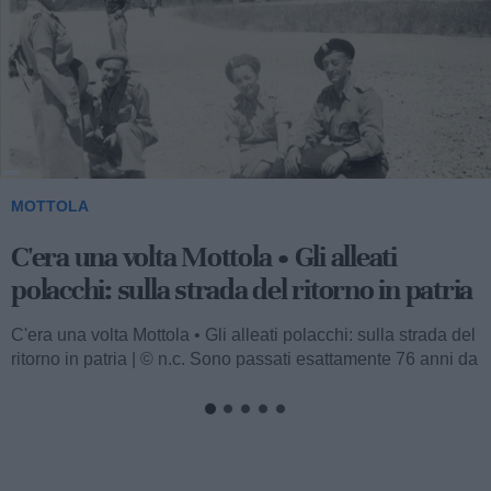
MOTTOLA
C'era una volta Mottola • Gli alleati
polacchi: sulla strada del ritorno in patria
C'era una volta Mottola • Gli alleati polacchi: sulla strada del
ritorno in patria | © n.c. Sono passati esattamente 76 anni da
quando...