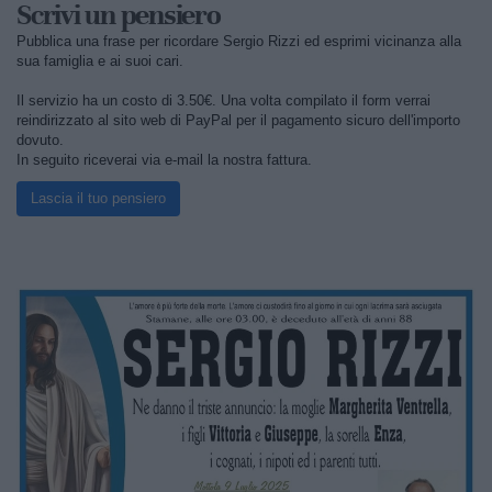
Scrivi un pensiero
Pubblica una frase per ricordare Sergio Rizzi ed esprimi vicinanza alla
sua famiglia e ai suoi cari.
Il servizio ha un costo di 3.50€. Una volta compilato il form verrai
reindirizzato al sito web di PayPal per il pagamento sicuro dell'importo
dovuto.
In seguito riceverai via e-mail la nostra fattura.
Lascia il tuo pensiero