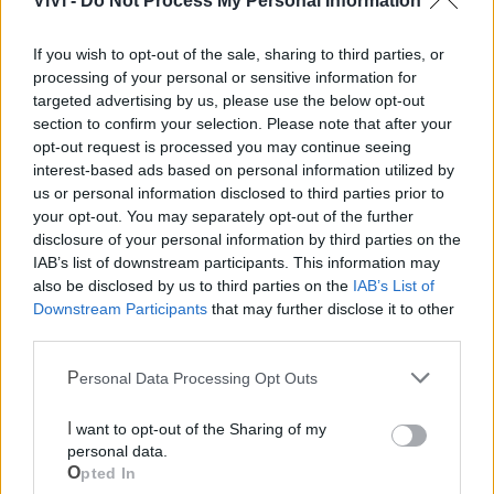
ViVi -
Do Not Process My Personal Information
If you wish to opt-out of the sale, sharing to third parties, or
processing of your personal or sensitive information for
targeted advertising by us, please use the below opt-out
section to confirm your selection. Please note that after your
opt-out request is processed you may continue seeing
interest-based ads based on personal information utilized by
us or personal information disclosed to third parties prior to
your opt-out. You may separately opt-out of the further
disclosure of your personal information by third parties on the
IAB’s list of downstream participants. This information may
also be disclosed by us to third parties on the
IAB’s List of
Downstream Participants
that may further disclose it to other
third parties.
Personal Data Processing Opt Outs
I want to opt-out of the Sharing of my
Mondo CIA
personal data.
Opted In