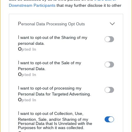
Downstream Participants
that may further disclose it to other
third parties.
Personal Data Processing Opt Outs
I want to opt-out of the Sharing of my
personal data.
Opted In
I want to opt-out of the Sale of my
Personal Data.
Opted In
I want to opt-out of processing my
Personal Data for Targeted Advertising.
Mondo CIA
Opted In
I want to opt-out of Collection, Use,
Retention, Sale, and/or Sharing of my
Personal Data that Is Unrelated with the
Purposes for which it was collected.