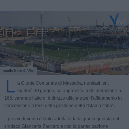
stadio Italia
© ViVi
L
a Giunta Comunale di Massafra, riunitasi ieri,
martedì 30 giugno, ha approvato la deliberazione n.
165, varando l'atto di indirizzo ufficiale per l'affidamento in
concessione a terzi della gestione dello "Stadio Italia".
Il provvedimento è stato adottato dalla giunta guidata dal
sindaco Giancarla Zaccaro e con la partecipazione