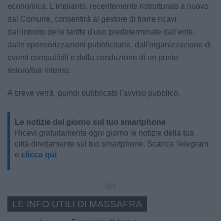
economica. L'impianto, recentemente ristrutturato a nuovo
dal Comune, consentirà al gestore di trarre ricavi
dall'introito delle tariffe d'uso predeterminate dall'ente,
dalle sponsorizzazioni pubblicitarie, dall'organizzazione di
eventi compatibili e dalla conduzione di un punto
ristoro/bar interno.
A breve verrà, quindi pubblicato l'avviso pubblico.
Le notizie del giorno sul tuo smartphone
Ricevi gratuitamente ogni giorno le notizie della tua
città direttamente sul tuo smartphone. Scarica Telegram
e
clicca qui
LE INFO UTILI DI MASSAFRA