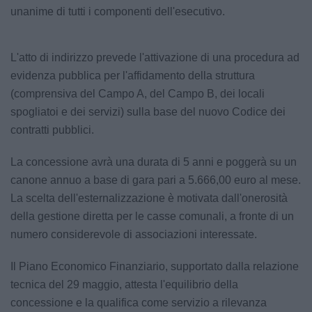
unanime di tutti i componenti dell'esecutivo.
L'atto di indirizzo prevede l'attivazione di una procedura ad
evidenza pubblica per l'affidamento della struttura
(comprensiva del Campo A, del Campo B, dei locali
spogliatoi e dei servizi) sulla base del nuovo Codice dei
contratti pubblici.
La concessione avrà una durata di 5 anni e poggerà su un
canone annuo a base di gara pari a 5.666,00 euro al mese.
La scelta dell'esternalizzazione è motivata dall'onerosità
della gestione diretta per le casse comunali, a fronte di un
numero considerevole di associazioni interessate.
Il Piano Economico Finanziario, supportato dalla relazione
tecnica del 29 maggio, attesta l'equilibrio della
concessione e la qualifica come servizio a rilevanza