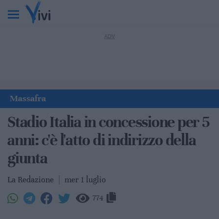
Massafra
Stadio Italia in concessione per 5
anni: c'è l'atto di indirizzo della
giunta
La Redazione
|
mer 1 luglio
774