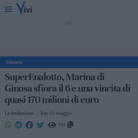
Ginosa
SuperEnalotto, Marina di
Ginosa sfiora il 6 e una vincita di
quasi 170 milioni di euro
La Redazione
|
lun 25 maggio
733