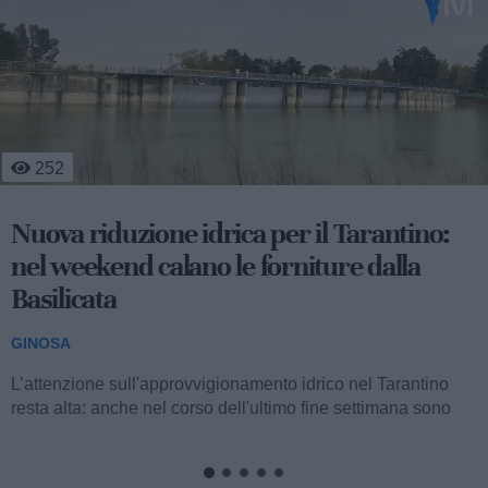
252
Nuova riduzione idrica per il Tarantino:
nel weekend calano le forniture dalla
Basilicata
GINOSA
L’attenzione sull'approvvigionamento idrico nel Tarantino
resta alta: anche nel corso dell'ultimo fine settimana sono
state registrate nuove...