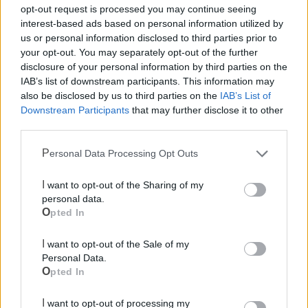
opt-out request is processed you may continue seeing
interest-based ads based on personal information utilized by
us or personal information disclosed to third parties prior to
your opt-out. You may separately opt-out of the further
disclosure of your personal information by third parties on the
IAB’s list of downstream participants. This information may
also be disclosed by us to third parties on the
IAB’s List of
Downstream Participants
that may further disclose it to other
third parties.
Personal Data Processing Opt Outs
I want to opt-out of the Sharing of my
personal data.
Opted In
Mondo CIA
I want to opt-out of the Sale of my
Personal Data.
Opted In
I want to opt-out of processing my