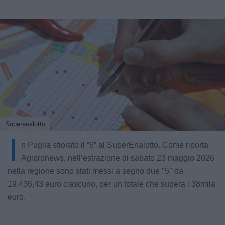
Superenalotto
I
n Puglia sfiorato il “6” al SuperEnalotto. Come riporta
Agipronews, nell’estrazione di sabato 23 maggio 2026
nella regione sono stati messi a segno due "5" da
19.436,43 euro ciascuno, per un totale che supera i 38mila
euro.