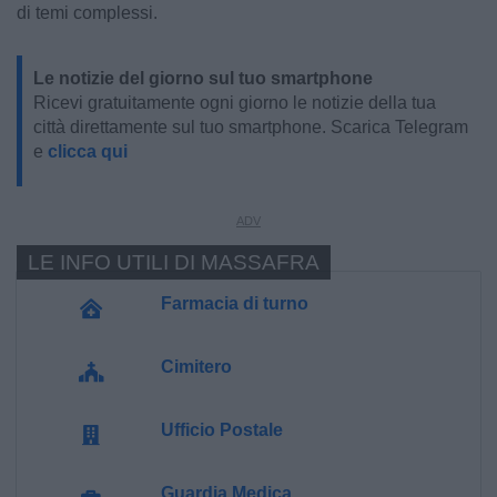
di temi complessi.
Le notizie del giorno sul tuo smartphone
Ricevi gratuitamente ogni giorno le notizie della tua
città direttamente sul tuo smartphone. Scarica Telegram
e
clicca qui
LE INFO UTILI DI MASSAFRA
Farmacia di turno
Cimitero
Ufficio Postale
Guardia Medica