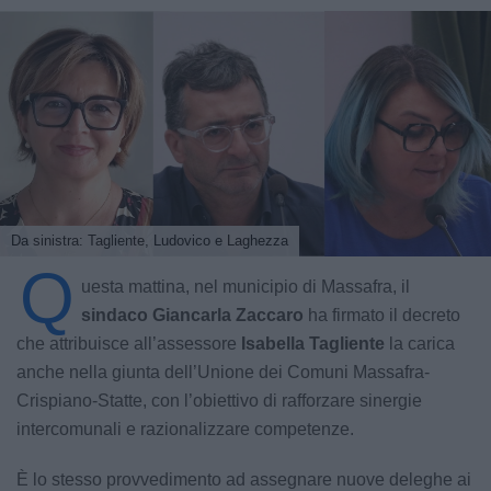
Da sinistra: Tagliente, Ludovico e Laghezza
Q
uesta mattina, nel municipio di Massafra, il
sindaco Giancarla Zaccaro
ha firmato il decreto
che attribuisce all’assessore
Isabella Tagliente
la carica
anche nella giunta dell’Unione dei Comuni Massafra-
Crispiano-Statte, con l’obiettivo di rafforzare sinergie
intercomunali e razionalizzare competenze.
È lo stesso provvedimento ad assegnare nuove deleghe ai