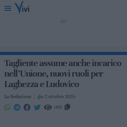
Tagliente assume anche incarico
nell’Unione, nuovi ruoli per
Laghezza e Ludovico
La Redazione
|
gio 2 ottobre 2025
1832