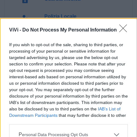
Polizia Locale
ViVi -
Do Not Process My Personal Information
Ecocentro e rifiuti
If you wish to opt-out of the sale, sharing to third parties, or
processing of your personal or sensitive information for
Pubblica illuminazione
targeted advertising by us, please use the below opt-out
section to confirm your selection. Please note that after your
opt-out request is processed you may continue seeing
interest-based ads based on personal information utilized by
us or personal information disclosed to third parties prior to
your opt-out. You may separately opt-out of the further
disclosure of your personal information by third parties on the
IAB’s list of downstream participants. This information may
also be disclosed by us to third parties on the
IAB’s List of
Downstream Participants
that may further disclose it to other
third parties.
Personal Data Processing Opt Outs