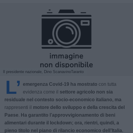
Il presidente nazionale, Dino ScanavinoTaranto
L’
emergenza Covid-19 ha mostrato
con tutta
evidenza come il
settore agricolo non sia
residuale nel contesto socio-economico italiano, ma
rappresenti il
motore dello sviluppo e della crescita del
Paese
.
Ha garantito l’approvvigionamento di beni
alimentari durante il lockdown; ora, rientri, quindi, a
pieno titolo nel piano di rilancio economico dell’Italia.