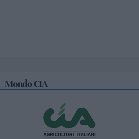
Mondo CIA