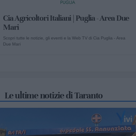
Cia Agricoltori Italiani | Puglia - Area Due
Mari
Scopri tutte le notizie, gli eventi e la Web TV di Cia Puglia - Area
Due Mari
Le ultime notizie di Taranto