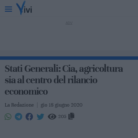
Stati Generali: Cia, agricoltura
sia al centro del rilancio
economico
La Redazione
|
gio 18 giugno 2020
205