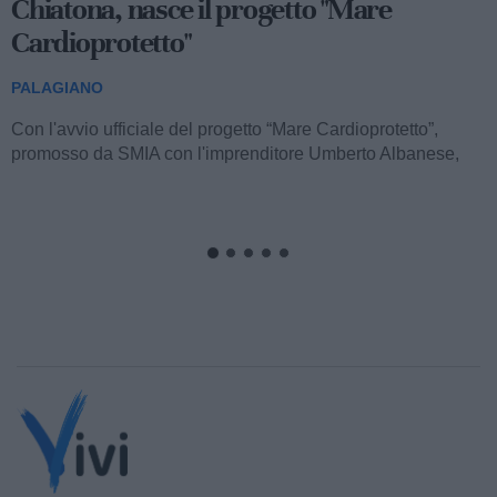
Chiatona, nasce il progetto "Mare
Cardioprotetto"
PALAGIANO
Con l'avvio ufficiale del progetto “Mare Cardioprotetto”,
promosso da SMIA con l'imprenditore Umberto Albanese,
realizzato da Sorriso...