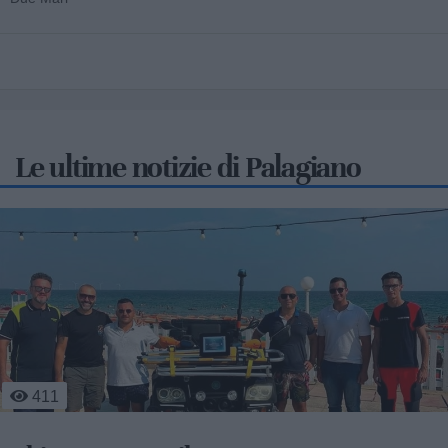
Le ultime notizie di Palagiano
411