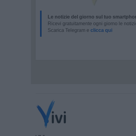
Le notizie del giorno sul tuo smartpho
Ricevi gratuitamente ogni giorno le notizi
Scarica Telegram e
clicca qui