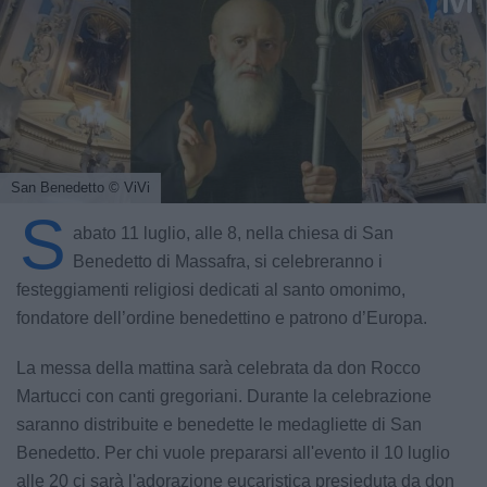
San Benedetto
© ViVi
S
abato 11 luglio, alle 8, nella chiesa di San
Benedetto di Massafra, si celebreranno i
festeggiamenti religiosi dedicati al santo omonimo,
fondatore dell’ordine benedettino e patrono d’Europa.
La messa della mattina sarà celebrata da don Rocco
Martucci con canti gregoriani. Durante la celebrazione
saranno distribuite e benedette le medagliette di San
Benedetto. Per chi vuole prepararsi all'evento il 10 luglio
alle 20 ci sarà l'adorazione eucaristica presieduta da don