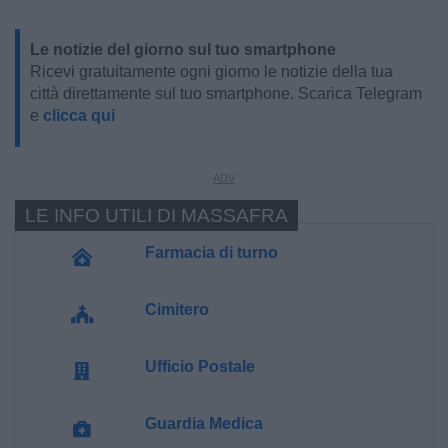
Le notizie del giorno sul tuo smartphone
Ricevi gratuitamente ogni giorno le notizie della tua
città direttamente sul tuo smartphone. Scarica Telegram
e
clicca qui
LE INFO UTILI DI MASSAFRA
Farmacia di turno
Cimitero
Ufficio Postale
Guardia Medica