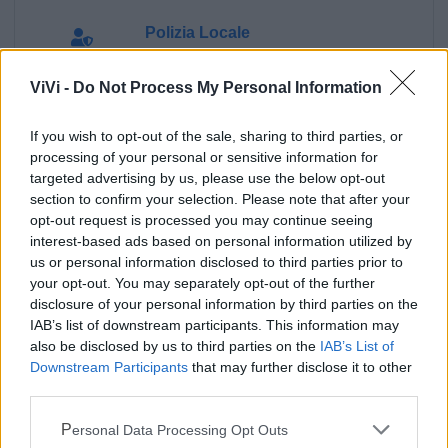
Polizia Locale
ViVi -
Do Not Process My Personal Information
Ecocentro e rifiuti
If you wish to opt-out of the sale, sharing to third parties, or
Pubblica illuminazione
processing of your personal or sensitive information for
targeted advertising by us, please use the below opt-out
section to confirm your selection. Please note that after your
opt-out request is processed you may continue seeing
interest-based ads based on personal information utilized by
us or personal information disclosed to third parties prior to
your opt-out. You may separately opt-out of the further
disclosure of your personal information by third parties on the
IAB’s list of downstream participants. This information may
also be disclosed by us to third parties on the
IAB’s List of
Downstream Participants
that may further disclose it to other
third parties.
Personal Data Processing Opt Outs