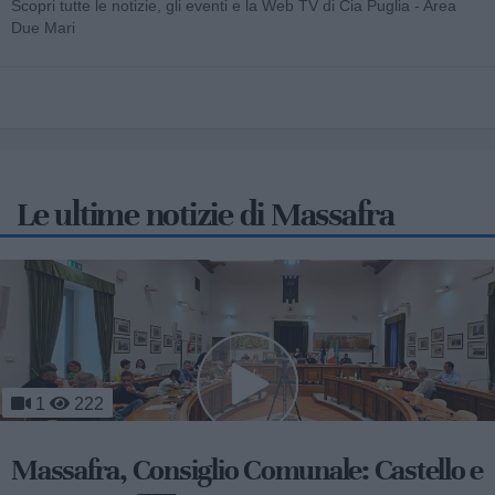
Scopri tutte le notizie, gli eventi e la Web TV di Cia Puglia - Area
Due Mari
Le ultime notizie di Massafra
340