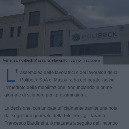
Vertenza Polibeck Massafra: i lavoratori vanno in sciopero
L’
assemblea delle lavoratrici e dei lavoratori della
Polibeck SpA di Massafra ha deliberato l'avvio
immediato della mobilitazione, annunciando le prime
giornate di sciopero per i prossimi giorni.
La decisione, comunicata ufficialmente tramite una nota
dal segretario generale della Filctem-Cgil Taranto,
Francesco Bardinella, è maturata a seguito dell'incontro