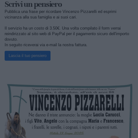
Scrivi un pensiero
Pubblica una frase per ricordare Vincenzo Pizzarelli ed esprimi
vicinanza alla sua famiglia e ai suoi cari.
Il servizio ha un costo di 3.50€. Una volta compilato il form verrai
reindirizzato al sito web di PayPal per il pagamento sicuro dell'importo
dovuto.
In seguito riceverai via e-mail la nostra fattura.
Lascia il tuo pensiero