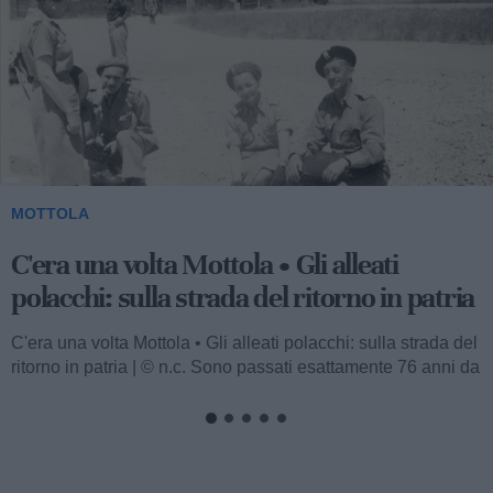
MOTTOLA
C'era una volta Mottola • Gli alleati
polacchi: sulla strada del ritorno in patria
C'era una volta Mottola • Gli alleati polacchi: sulla strada del
ritorno in patria | © n.c. Sono passati esattamente 76 anni da
quando...