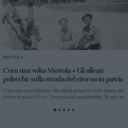
MOTTOLA
C'era una volta Mottola • Gli alleati
polacchi: sulla strada del ritorno in patria
C'era una volta Mottola • Gli alleati polacchi: sulla strada del
ritorno in patria | © n.c. Sono passati esattamente 76 anni da
quando...