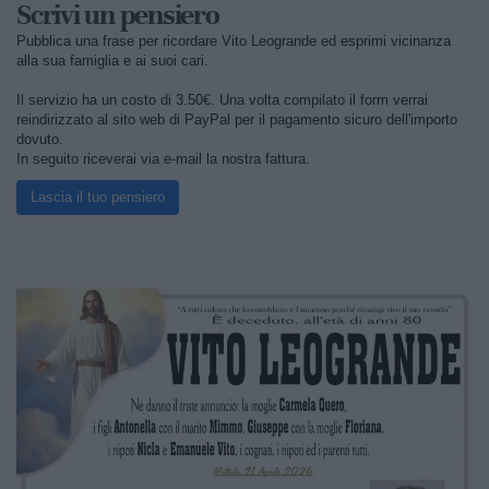
Scrivi un pensiero
Pubblica una frase per ricordare Vito Leogrande ed esprimi vicinanza
alla sua famiglia e ai suoi cari.
Il servizio ha un costo di 3.50€. Una volta compilato il form verrai
reindirizzato al sito web di PayPal per il pagamento sicuro dell'importo
dovuto.
In seguito riceverai via e-mail la nostra fattura.
Lascia il tuo pensiero