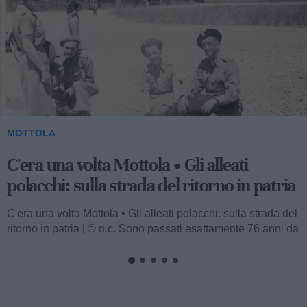
MOTTOLA
C'era una volta Mottola • Gli alleati
polacchi: sulla strada del ritorno in patria
C'era una volta Mottola • Gli alleati polacchi: sulla strada del
ritorno in patria | © n.c. Sono passati esattamente 76 anni da
quando...