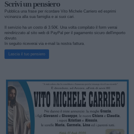
Scrivi un pensiero
Pubblica una frase per ricordare Vito Michele Carriero ed esprimi
vicinanza alla sua famiglia e ai suoi cari.
Il servizio ha un costo di 3.50€. Una volta compilato il form verrai
reindirizzato al sito web di PayPal per il pagamento sicuro dell'importo
dovuto.
In seguito riceverai via e-mail la nostra fattura.
Lascia il tuo pensiero